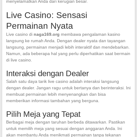
menyelamatkan Anda dari kerugian besar.
Live Casino: Sensasi
Permainan Nyata
Live casino di
naga169.org
membawa pengalaman kasino
langsung ke rumah Anda. Dengan dealer nyata dan tayangan
langsung, permainan menjadi lebih interaktif dan mendebarkan.
Namun, ada beberapa hal yang perlu diperhatikan saat bermain
di live casino.
Interaksi dengan Dealer
Salah satu daya tarik live casino adalah interaksi langsung
dengan dealer. Jangan ragu untuk bertanya dan berinteraksi. Ini
membuat permainan lebih menyenangkan dan bisa
memberikan informasi tambahan yang berguna.
Pilih Meja yang Tepat
Berbagai meja dengan taruhan berbeda ditawarkan. Pastikan
untuk memilih meja yang sesuai dengan anggaran Anda. Ini
akan membantu Anda menikmati permainan tanpa tekanan