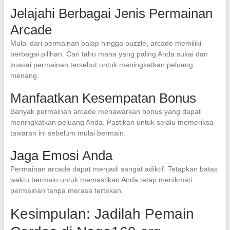
Jelajahi Berbagai Jenis Permainan
Arcade
Mulai dari permainan balap hingga puzzle, arcade memiliki
berbagai pilihan. Cari tahu mana yang paling Anda sukai dan
kuasai permainan tersebut untuk meningkatkan peluang
menang.
Manfaatkan Kesempatan Bonus
Banyak permainan arcade menawarkan bonus yang dapat
meningkatkan peluang Anda. Pastikan untuk selalu memeriksa
tawaran ini sebelum mulai bermain.
Jaga Emosi Anda
Permainan arcade dapat menjadi sangat adiktif. Tetapkan batas
waktu bermain untuk memastikan Anda tetap menikmati
permainan tanpa merasa tertekan.
Kesimpulan: Jadilah Pemain