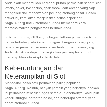
Anda akan menemukan berbagai pilihan permainan seperti slot,
lottery, poker, live casino, sportsbook, dan arcade yang siap
menghibur dan menawarkan peluang menang besar. Dalam
artikel ini, kami akan menjelaskan setiap aspek dari
naga169.org
untuk membantu Anda memahami cara
memaksimalkan pengalaman bermain Anda.
Keberadaan
naga169.org
sebagai platform permainan tidak
hanya terbatas pada keberuntungan. Dengan strategi yang
tepat dan pemahaman mendalam tentang permainan yang
Anda pilih, Anda dapat meningkatkan peluang Anda untuk
menang. Mari kita eksplor lebih dalam.
Keberuntungan dan
Keterampilan di Slot
Slot adalah salah satu permainan paling populer di
naga169.org
. Namun, banyak pemain yang bertanya: apakah
ini permainan keberuntungan semata? Sebenarnya, walaupun
keberuntungan berperan besar, ada beberapa strategi yang
dapat membantu Anda.