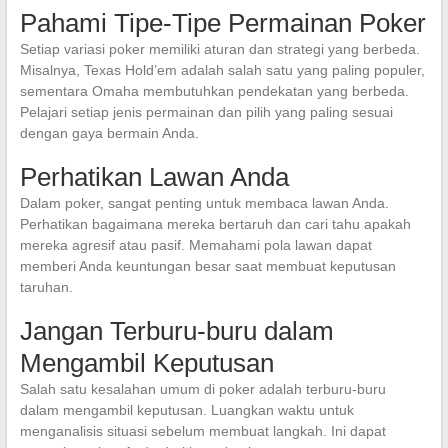
Pahami Tipe-Tipe Permainan Poker
Setiap variasi poker memiliki aturan dan strategi yang berbeda.
Misalnya, Texas Hold’em adalah salah satu yang paling populer,
sementara Omaha membutuhkan pendekatan yang berbeda.
Pelajari setiap jenis permainan dan pilih yang paling sesuai
dengan gaya bermain Anda.
Perhatikan Lawan Anda
Dalam poker, sangat penting untuk membaca lawan Anda.
Perhatikan bagaimana mereka bertaruh dan cari tahu apakah
mereka agresif atau pasif. Memahami pola lawan dapat
memberi Anda keuntungan besar saat membuat keputusan
taruhan.
Jangan Terburu-buru dalam
Mengambil Keputusan
Salah satu kesalahan umum di poker adalah terburu-buru
dalam mengambil keputusan. Luangkan waktu untuk
menganalisis situasi sebelum membuat langkah. Ini dapat