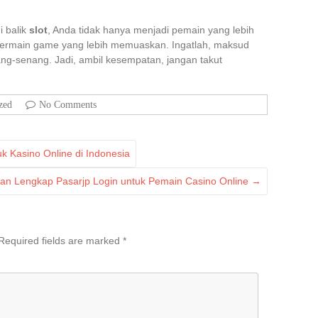
 balik
slot
, Anda tidak hanya menjadi pemain yang lebih
 bermain game yang lebih memuaskan. Ingatlah, maksud
ng-senang. Jadi, ambil kesempatan, jangan takut
zed
No Comments
k Kasino Online di Indonesia
an Lengkap Pasarjp Login untuk Pemain Casino Online
→
Required fields are marked
*