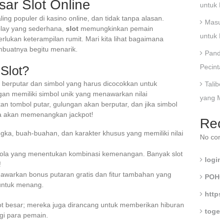
ar Slot Online
untuk
ing populer di kasino online, dan tidak tanpa alasan.
Masu
lay yang sederhana,
slot
memungkinkan pemain
untuk 
lukan keterampilan rumit. Mari kita lihat bagaimana
buatnya begitu menarik.
Pand
Pecint
Slot?
g berputar dan simbol yang harus dicocokkan untuk
Tali
n memiliki simbol unik yang menawarkan nilai
yang 
n tombol putar, gulungan akan berputar, dan jika simbol
a akan memenangkan jackpot!
Re
gka, buah-buahan, dan karakter khusus yang memiliki nilai
No co
ola yang menentukan kombinasi kemenangan. Banyak slot
logi
!
warkan bonus putaran gratis dan fitur tambahan yang
POH
untuk menang.
http
ot besar; mereka juga dirancang untuk memberikan hiburan
toge
i para pemain.