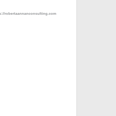
s://robertaannanconsulting.com