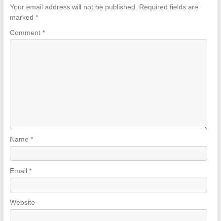
Your email address will not be published.
Required fields are
marked
*
Comment
*
Name
*
Email
*
Website