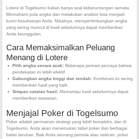
Lotere di Togelsumo bukan hanya soal keberuntungan semata.
Memahami pola angka dan melakukan analisis bisa menjadi
kunci kesuksesan Anda. Misalnya, mempertimbangkan angka
yang sering muncul di hasil sebelumnya dapat memberikan
Anda keunggulan.
Cara Memaksimalkan Peluang
Menang di Lotere
Pilih angka secara acak:
Beberapa pemain percaya bahwa
pendekatan ini lebih efektif.
Gabungkan angka tinggi dan rendah:
Kombinasi ini sering
memberikan hasil yang baik.
Simpan catatan hasil:
Memantau hasil sebelumnya dapat
memberikan wawasan.
Menjajal Poker di Togelsumo
Poker adalah permainan strategi yang lebih kompleks, dan di
Togelsumo, Anda akan menemukan tabel poker dari berbagai
batas taruhan. Baik Anda seorang pemula atau veteran, poker