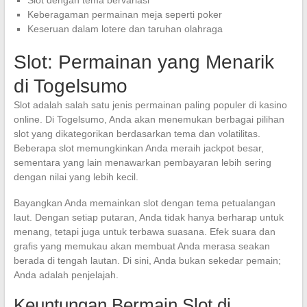
Slot dengan tema bervariasi
Keberagaman permainan meja seperti poker
Keseruan dalam lotere dan taruhan olahraga
Slot: Permainan yang Menarik
di Togelsumo
Slot adalah salah satu jenis permainan paling populer di kasino
online. Di Togelsumo, Anda akan menemukan berbagai pilihan
slot yang dikategorikan berdasarkan tema dan volatilitas.
Beberapa slot memungkinkan Anda meraih jackpot besar,
sementara yang lain menawarkan pembayaran lebih sering
dengan nilai yang lebih kecil.
Bayangkan Anda memainkan slot dengan tema petualangan
laut. Dengan setiap putaran, Anda tidak hanya berharap untuk
menang, tetapi juga untuk terbawa suasana. Efek suara dan
grafis yang memukau akan membuat Anda merasa seakan
berada di tengah lautan. Di sini, Anda bukan sekedar pemain;
Anda adalah penjelajah.
Keuntungan Bermain Slot di