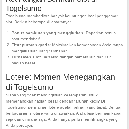
Togelsumo
Togelsumo memberikan banyak keuntungan bagi penggemar
slot. Berikut beberapa di antaranya:
Bonus sambutan yang menggiurkan:
Dapatkan bonus
saat mendaftar!
Fitur putaran gratis:
Maksimalkan kemenangan Anda tanpa
mengeluarkan uang tambahan.
Turnamen slot:
Bersaing dengan pemain lain dan raih
hadiah besar.
Lotere: Momen Menegangkan
di Togelsumo
Siapa yang tidak menginginkan kesempatan untuk
memenangkan hadiah besar dengan taruhan kecil? Di
Togelsumo, permainan lotere adalah pilihan yang tepat. Dengan
berbagai jenis lotere yang ditawarkan, Anda bisa bermain kapan
saja dan di mana saja. Anda hanya perlu memilih angka yang
Anda percayai.