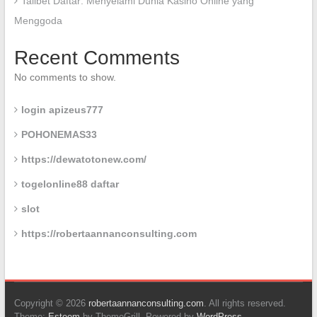
Talibet Daftar: Menyelami Dunia Kasino Online yang
Menggoda
Recent Comments
No comments to show.
login apizeus777
POHONEMAS33
https://dewatotonew.com/
togelonline88 daftar
slot
https://robertaannanconsulting.com
Copyright © 2026
robertaannanconsulting.com
. All rights reserved.
Theme:
Esteem
by ThemeGrill. Powered by
WordPress
.